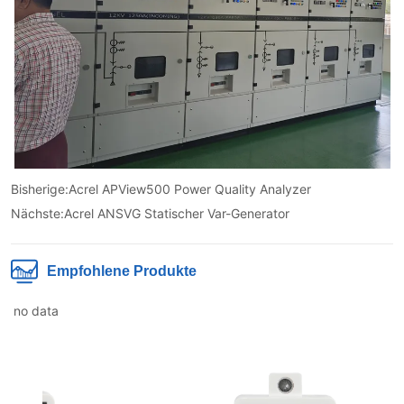
Bisherige:
Acrel APView500 Power Quality Analyzer
Nächste:
Acrel ANSVG Statischer Var-Generator
Empfohlene Produkte
no data