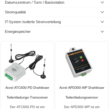
Datumszentrum / Turm / Basisstation
Stromqualität
IT-System Isolierte Stromverteilung
Energiespeicher
Acrel ATC600-PD Drahtloser
Acrel APD300-WP Drahtloser
Teilentladungs-Transceiver
Teilentladungssensor
Der ATC600-PD ist ein
Der APD300-WP ist ein