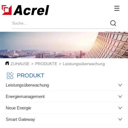
ZUHAUSE
>
PRODUKTE
>
Leistungsüberwachung
PRODUKT
Leistungsüberwachung
Energiemanagement
Neue Energie
Smart Gateway