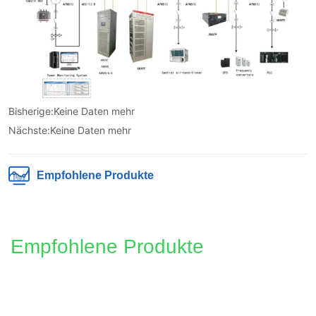
Bisherige:
Keine Daten mehr
Nächste:
Keine Daten mehr
Empfohlene Produkte