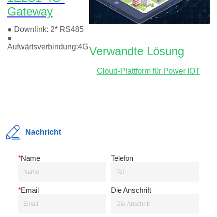
Nachricht
*
Name
Telefon
*
Email
Die Anschrift