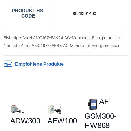
Bisherige:
Acrel AMC16Z-FAK24 AC-Mehrkreis-Energiemesser
Nächste:
Acrel AMC16Z-FAK48 AC Mehrkanal-Energiemesser
Empfohlene Produkte