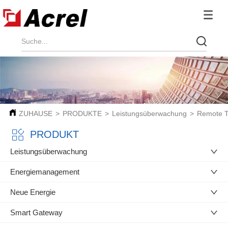
ZUHAUSE
>
PRODUKTE
>
Leistungsüberwachung
>
Remote T
PRODUKT
Leistungsüberwachung
Energiemanagement
Neue Energie
Smart Gateway