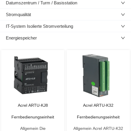
Datumszentrum / Turm / Basisstation
Stromqualität
IT-System Isolierte Stromverteilung
Energiespeicher
Acrel ARTU-KJ8
Acrel ARTU-K32
Fernbedienungseinheit
Fernbedienungseinheit
Allgemein Die
Allgemein Acrel ARTU-K32