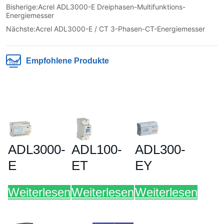
Bisherige:
Acrel ADL3000-E Dreiphasen-Multifunktions-
Energiemesser
Nächste:
Acrel ADL3000-E / CT 3-Phasen-CT-Energiemesser
Empfohlene Produkte