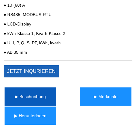
JETZT INQURIEREN
▶ Beschreibung
▶ Merkmale
▶ Herunterladen