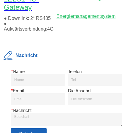
Nachricht
*
Name
Telefon
*
Email
Die Anschrift
*
Nachricht