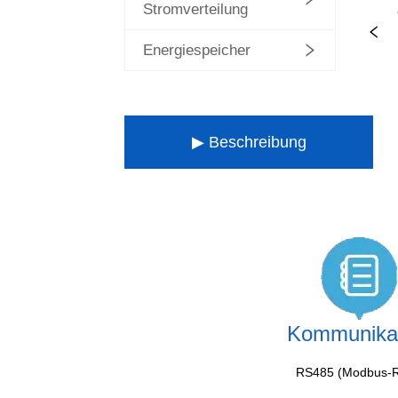
Stromverteilung
Energiespeicher
▶ Beschreibung