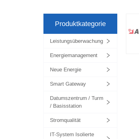
Produktkategorie
Leistungsüberwachung
Energiemanagement
Neue Energie
Smart Gateway
Datumszentrum / Turm
/ Basisstation
Stromqualität
IT-System Isolierte