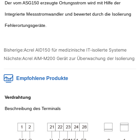
Bisherige:
Acrel AID150 für medizinische IT-isolierte Systeme
Nächste:
Acrel AIM-M200 Gerät zur Überwachung der Isolierung
Empfohlene Produkte