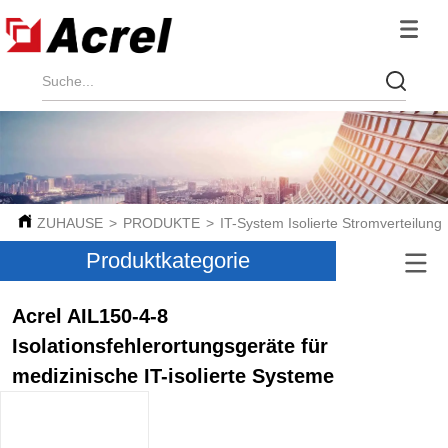
ZUHAUSE
>
PRODUKTE
>
IT-System Isolierte Stromverteilung
Produktkategorie
Acrel AIL150-4-8
Isolationsfehlerortungsgeräte für
medizinische IT-isolierte Systeme