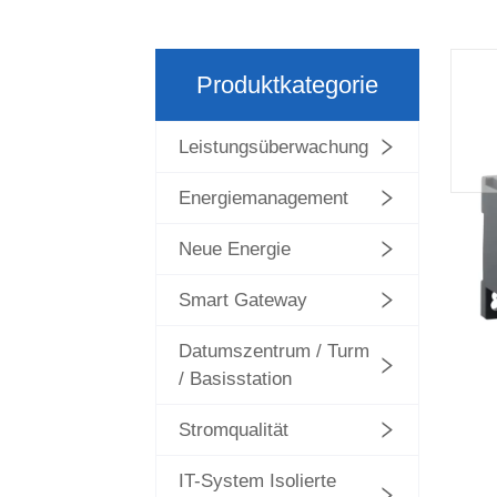
Produktkategorie
Leistungsüberwachung
Energiemanagement
Neue Energie
Smart Gateway
Datumszentrum / Turm
/ Basisstation
Stromqualität
IT-System Isolierte