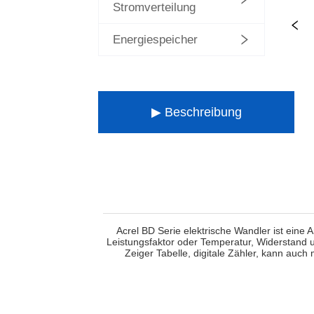
Stromverteilung
Energiespeicher
▶ Beschreibung