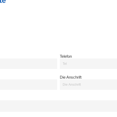
te
Telefon
Die Anschrift