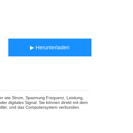
▶ Herunterladen