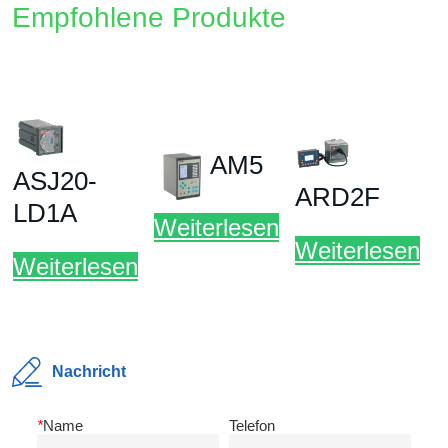
Nachricht
*
Name
Telefon