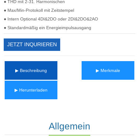
JETZT INQURIEREN
▶ Beschreibung
▶ Merkmale
▶ Herunterladen