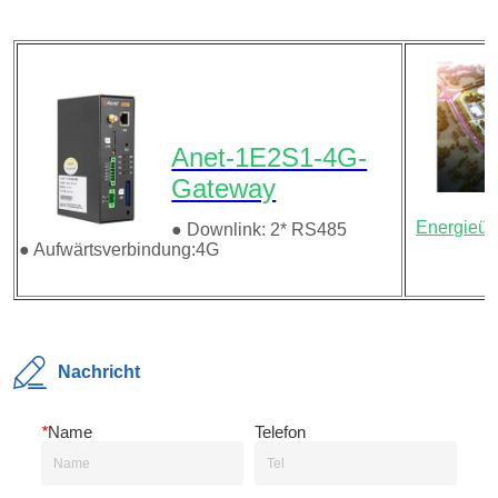
Nachricht
*
Name
Telefon