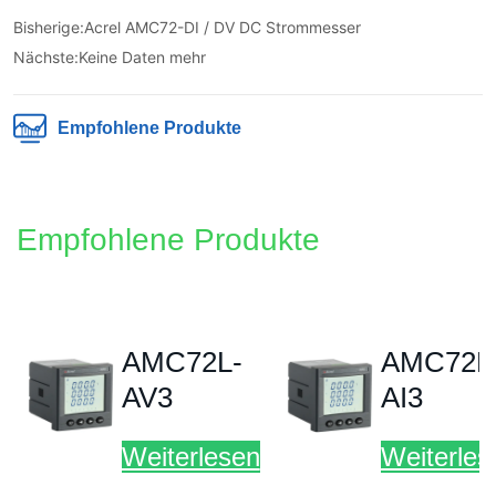
Bisherige:
Acrel AMC72-DI / DV DC Strommesser
Nächste:
Keine Daten mehr
Empfohlene Produkte