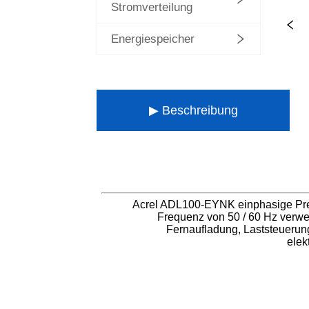
Stromverteilung
Energiespeicher
▶ Beschreibung