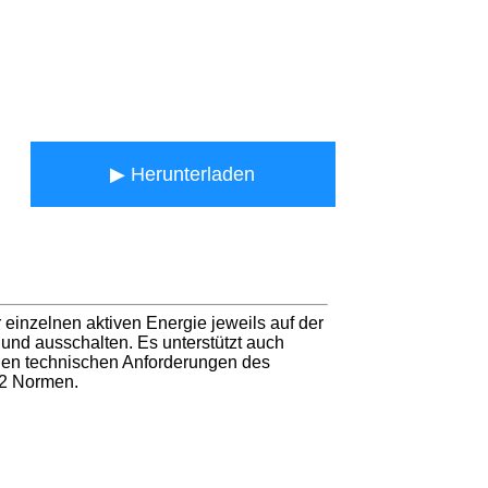
▶ Herunterladen