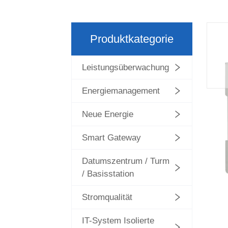
Produktkategorie
Leistungsüberwachung
Energiemanagement
Neue Energie
Smart Gateway
Datumszentrum / Turm
/ Basisstation
Stromqualität
IT-System Isolierte