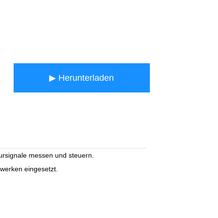
▶ Herunterladen