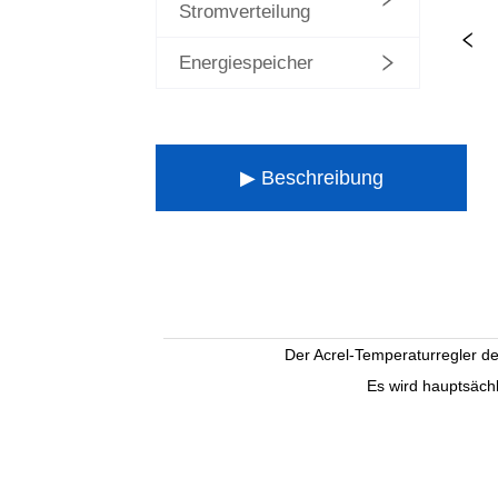
Stromverteilung
Energiespeicher
▶ Beschreibung