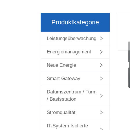
Produktkategorie
Leistungsüberwachung
Energiemanagement
Neue Energie
Smart Gateway
Datumszentrum / Turm
/ Basisstation
Stromqualität
IT-System Isolierte