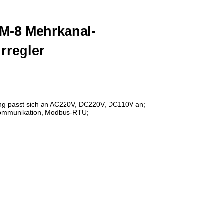
M-8 Mehrkanal-
rregler