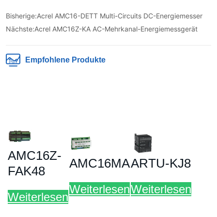
Bisherige:
Acrel AMC16-DETT Multi-Circuits DC-Energiemesser
Nächste:
Acrel AMC16Z-KA AC-Mehrkanal-Energiemessgerät
Empfohlene Produkte