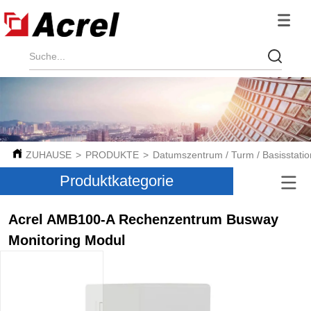
ZUHAUSE
>
PRODUKTE
>
Datumszentrum / Turm / Basisstatio
Produktkategorie
Acrel AMB100-A Rechenzentrum Busway
Monitoring Modul