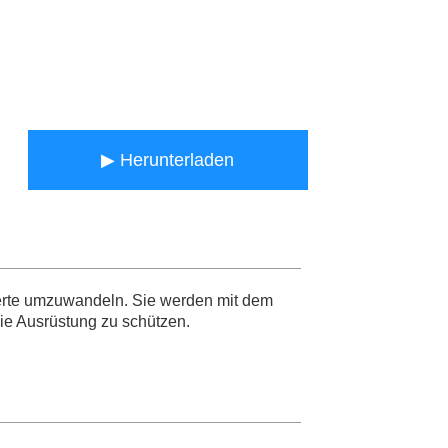
▶ Herunterladen