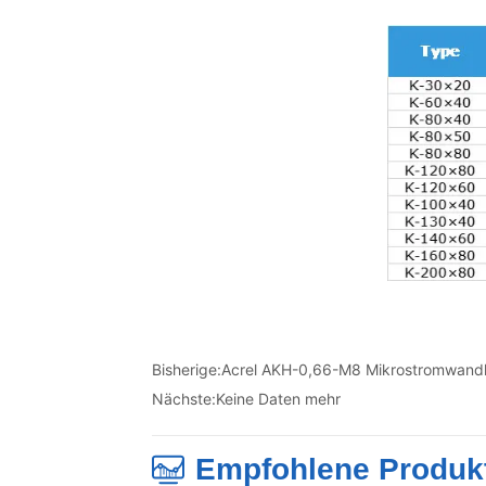
Bisherige:
Acrel AKH-0,66-M8 Mikrostromwandl
Nächste:
Keine Daten mehr
Empfohlene Produk