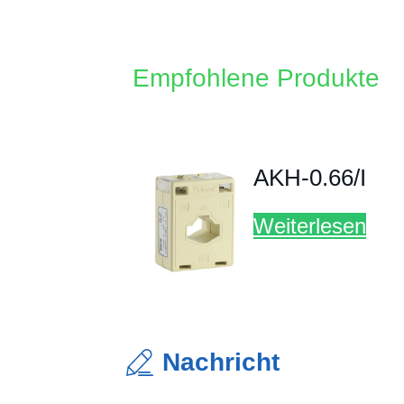
Nachricht