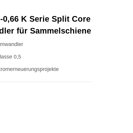
0,66 K Serie Split Core
ler für Sammelschiene