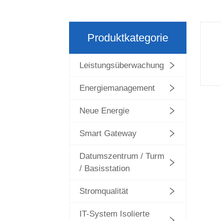
Produktkategorie
Leistungsüberwachung
Energiemanagement
Neue Energie
Smart Gateway
Datumszentrum / Turm
/ Basisstation
Stromqualität
IT-System Isolierte