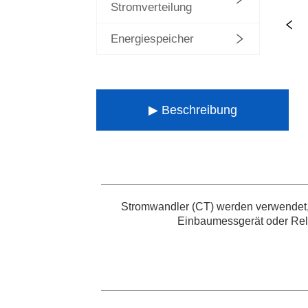
Stromverteilung
Energiespeicher
▶ Beschreibung