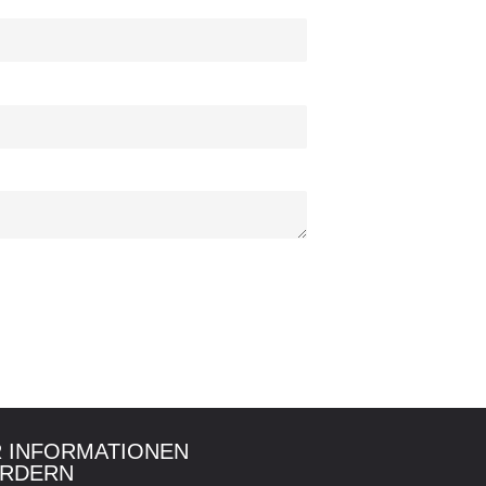
 INFORMATIONEN
RDERN