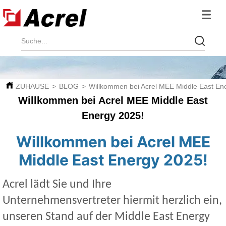
ZUHAUSE
>
BLOG
>
Willkommen bei Acrel MEE Middle East En
Willkommen bei Acrel MEE Middle East
Energy 2025!