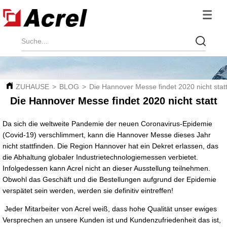
ZUHAUSE
>
BLOG
>
Die Hannover Messe findet 2020 nicht stat
Die Hannover Messe findet 2020 nicht statt