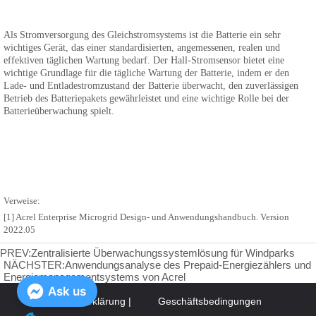
PREV:
Zentralisierte Überwachungssystemlösung für Windparks
NÄCHSTER:
Anwendungsanalyse des Prepaid-Energiezählers und
Energiemanagementsystems von Acrel
Ask us
Datenschutzerklärung |
Geschäftsbedingungen