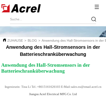
ZUHAUSE
>
BLOG
>
Anwendung des Hall-Stromsensors in der 
Anwendung des Hall-Stromsensors in der
Batterieschranküberwachung