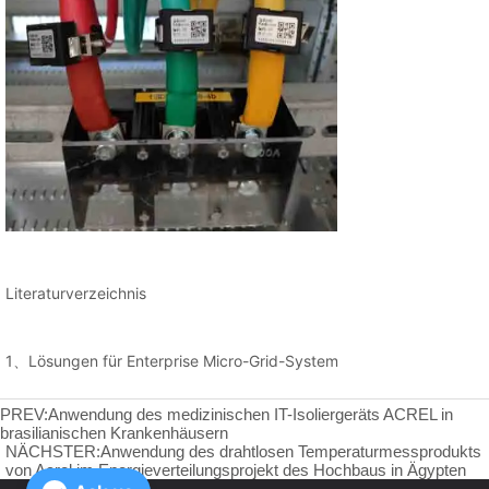
PREV:
Anwendung des medizinischen IT-Isoliergeräts ACREL in
brasilianischen Krankenhäusern
NÄCHSTER:
Anwendung des drahtlosen Temperaturmessprodukts
von Acrel im Energieverteilungsprojekt des Hochbaus in Ägypten