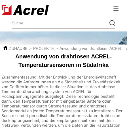
ZUHAUSE
>
PROJEKTE
>
Anwendung von drahtlosen ACREL-Te
Anwendung von drahtlosen ACREL-
Temperatursensoren in Südafrika