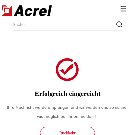
Erfolgreich eingereicht
Ihre Nachricht wurde empfangen und wir werden uns so schnell
wie möglich bei Ihnen melden！
Rückkehr