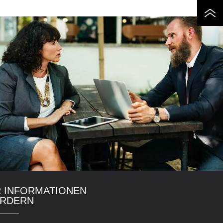
 INFORMATIONEN
RDERN