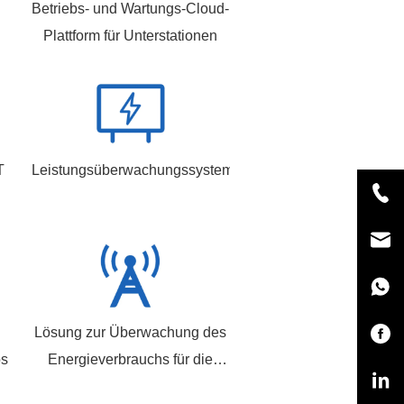
Betriebs- und Wartungs-Cloud-
Plattform für Unterstationen
T
Leistungsüberwachungssystem
Lösung zur Überwachung des
ösung
Energieverbrauchs für die
Basisstation