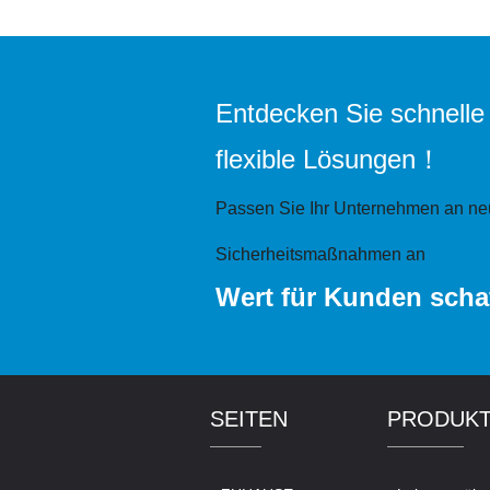
Entdecken Sie schnelle
flexible Lösungen！
Passen Sie Ihr Unternehmen an ne
Sicherheitsmaßnahmen an
Wert für Kunden scha
SEITEN
PRODUK