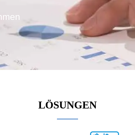
ahmen
LÖSUNGEN