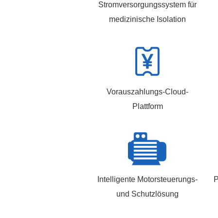
Stromversorgungssystem für
medizinische Isolation
Vorauszahlungs-Cloud-
Plattform
Intelligente Motorsteuerungs-
P
und Schutzlösung